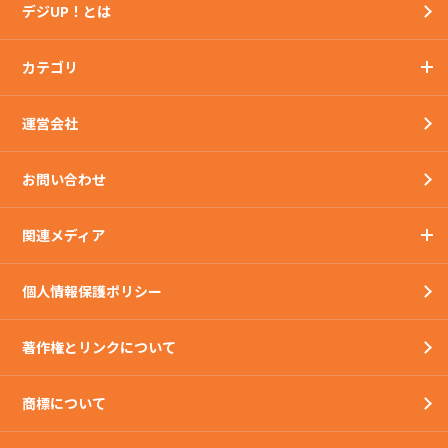
デジUP！とは
カテゴリ
運営会社
お問い合わせ
関連メディア
個人情報保護ポリシー
著作権とリンクについて
商標について