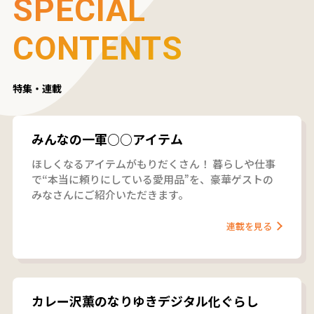
SPECIAL
CONTENTS
特集・連載
みんなの一軍○○アイテム
ほしくなるアイテムがもりだくさん！ 暮らしや仕事
で“本当に頼りにしている愛用品”を、豪華ゲストの
みなさんにご紹介いただきます。
連載を見る
カレー沢薫のなりゆきデジタル化ぐらし