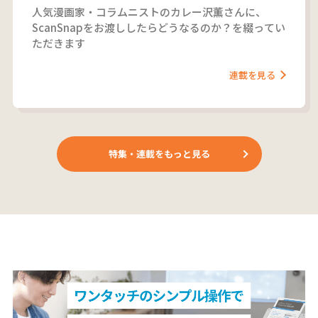
人気漫画家・コラムニストのカレー沢薫さんに、
ScanSnapをお渡ししたらどうなるのか？を綴ってい
ただきます
連載を見る
特集・連載をもっと見る