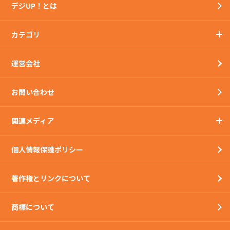
デジUP！とは
カテゴリ
運営会社
お問い合わせ
関連メディア
個人情報保護ポリシー
著作権とリンクについて
商標について