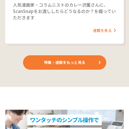
人気漫画家・コラムニストのカレー沢薫さんに、
ScanSnapをお渡ししたらどうなるのか？を綴ってい
ただきます
連載を見る
特集・連載をもっと見る