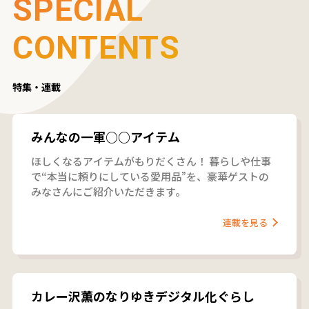
SPECIAL
CONTENTS
特集・連載
みんなの一軍○○アイテム
ほしくなるアイテムがもりだくさん！ 暮らしや仕事
で“本当に頼りにしている愛用品”を、豪華ゲストの
みなさんにご紹介いただきます。
連載を見る
カレー沢薫のなりゆきデジタル化ぐらし