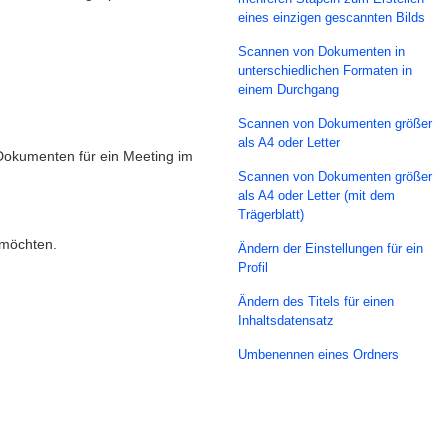
eines einzigen gescannten Bilds
Scannen von Dokumenten in
unterschiedlichen Formaten in
einem Durchgang
Scannen von Dokumenten größer
als A4 oder Letter
 Dokumenten für ein Meeting im
Scannen von Dokumenten größer
als A4 oder Letter (mit dem
Trägerblatt)
 möchten.
Ändern der Einstellungen für ein
Profil
Ändern des Titels für einen
Inhaltsdatensatz
Umbenennen eines Ordners