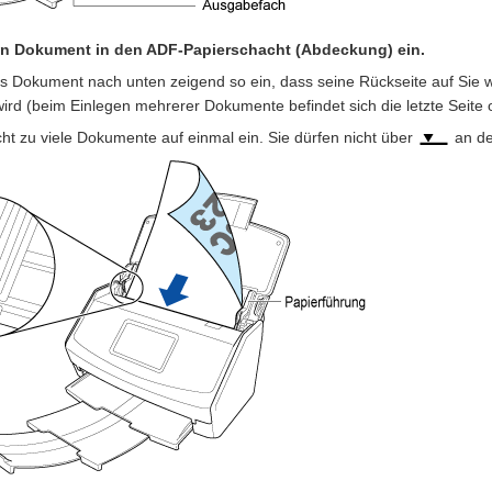
in Dokument in den ADF-Papierschacht (Abdeckung) ein.
s Dokument nach unten zeigend so ein, dass seine Rückseite auf Sie w
ird (beim Einlegen mehrerer Dokumente befindet sich die letzte Seite 
ht zu viele Dokumente auf einmal ein. Sie dürfen nicht über
an de