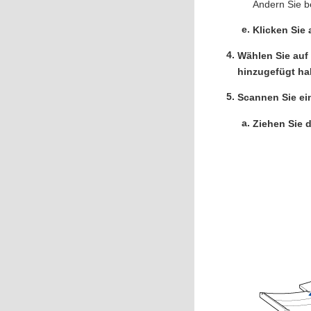
Ändern Sie b
Klicken Sie 
Wählen Sie auf
hinzugefügt ha
Scannen Sie e
Ziehen Sie 