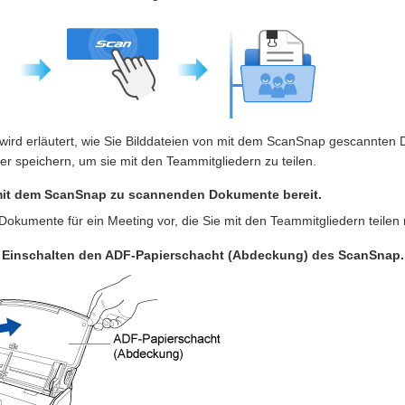
 wird erläutert, wie Sie Bilddateien von mit dem ScanSnap gescannten
r speichern, um sie mit den Teammitgliedern zu teilen.
mit dem ScanSnap zu scannenden Dokumente bereit.
 Dokumente für ein Meeting vor, die Sie mit den Teammitgliedern teilen
 Einschalten den ADF-Papierschacht (Abdeckung) des ScanSnap.