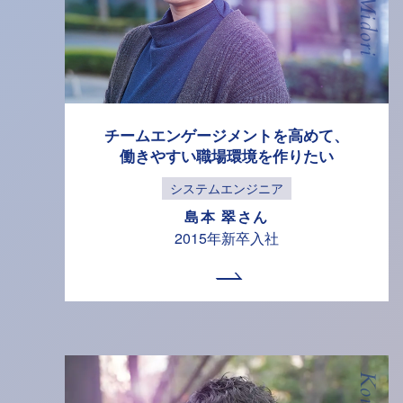
チームエンゲージメントを高めて、
働きやすい職場環境を作りたい
システムエンジニア
島本 翠さん
2015年新卒入社