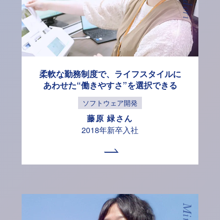
柔軟な勤務制度で、
ライフスタイルに
あわせた
“働きやすさ”を
選択できる
ソフトウェア開発
藤原 緑さん
2018年新卒入社