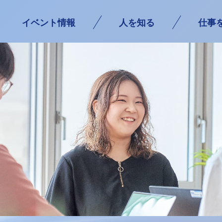
イベント情報
人を知る
仕事