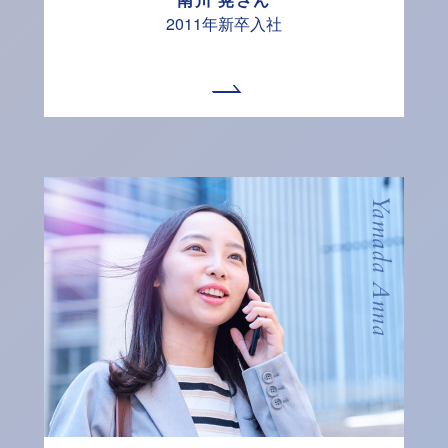
2011年新卒入社
Yamada Anna