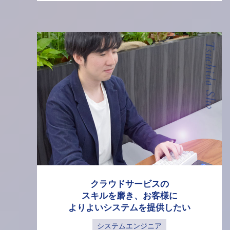
Tsuchida Sho
クラウドサービスの
スキルを磨き、
お客様に
よりよいシステムを提供したい
システムエンジニア