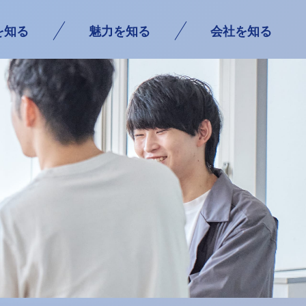
を知る
魅力を知る
会社を知る