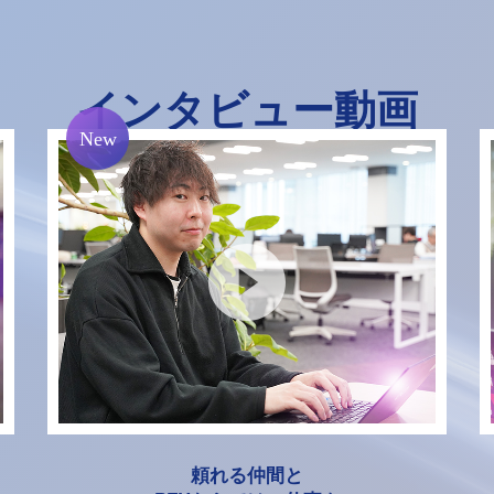
インタビュー動画
頼れる仲間と