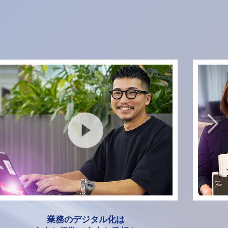
業務のデジタル化は