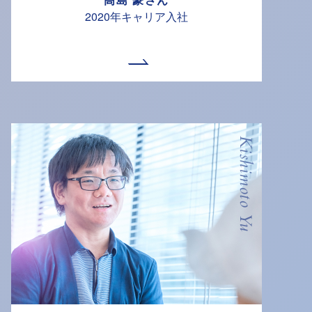
2020年キャリア入社
Kishimoto Yu