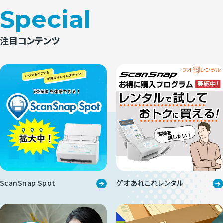
Special
注目コンテンツ
ScanSnap Spot
ゲオあれこれレンタル