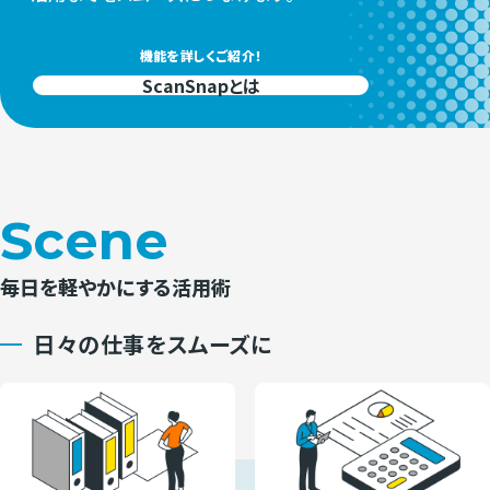
機能を詳しくご紹介！
ScanSnapとは
Scene
毎日を軽やかにする活用術
日々の仕事をスムーズに