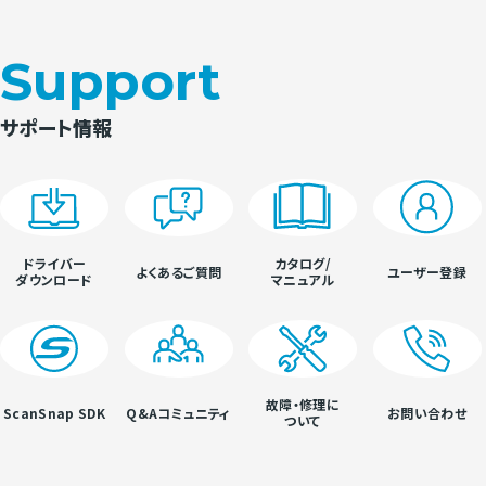
Support
サポート情報
ドライバー
カタログ/
よくあるご質問
ユーザー登録
ダウンロード
マニュアル
故障・修理に
ScanSnap SDK
Q&Aコミュニティ
お問い合わせ
ついて