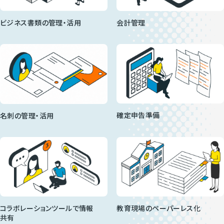
会計管理
ビジネス書類の管理・活用
確定申告準備
名刺の管理・活用
コラボレーションツールで
情報
教育現場のペーパーレス化
共有