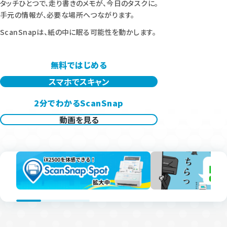
タッチひとつで、走り書きのメモが、今日のタスクに。
手元の情報が、必要な場所へつながります。
ScanSnapは、紙の中に眠る可能性を動かします。
無料ではじめる
スマホでスキャン
2分でわかるScanSnap
動画を見る