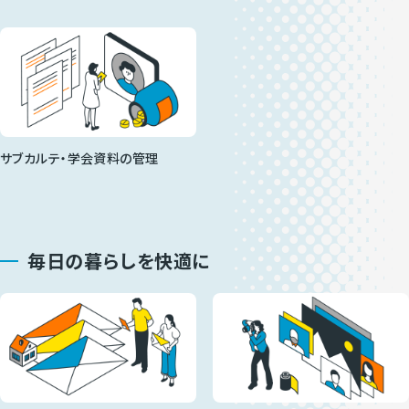
サブカルテ・学会資料の管理
毎日の暮らしを快適に