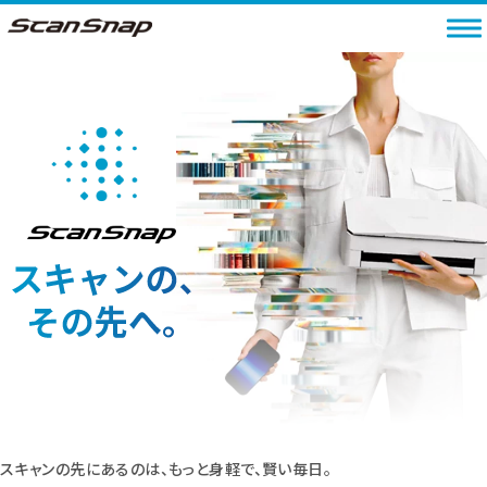
スキャンの先にあるのは、もっと身軽で、賢い毎日。