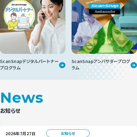
ScanSnapデジタルパートナー
ScanSnapアンバサダープログ
プログラム
ラム
News
お知らせ
2026年7月27日
お知らせ