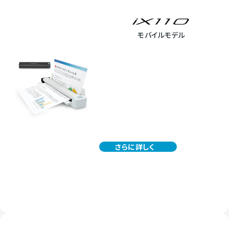
モバイルモデル
さらに詳しく