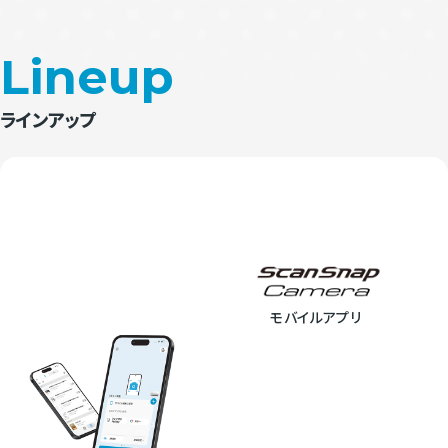
Lineup
ラインアップ
モバイルアプリ