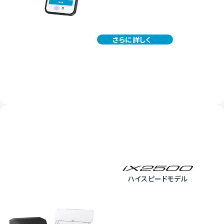
さらに詳しく
ハイスピードモデル