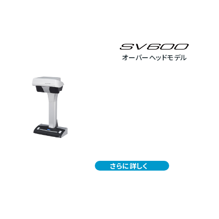
オーバーヘッドモデル
さらに詳しく