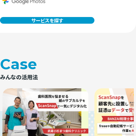
サービスを探す
Case
みんなの活用法