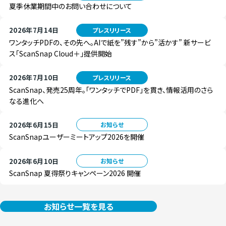
夏季休業期間中のお問い合わせについて
2026年7月14日
プレスリリース
ワンタッチPDFの、その先へ。AIで紙を”残す”から”活かす” 新サービ
ス「ScanSnap Cloud＋」提供開始
2026年7月10日
プレスリリース
ScanSnap、発売25周年。「ワンタッチでPDF」を貫き、情報活用のさら
なる進化へ
2026年6月15日
お知らせ
ScanSnapユーザーミートアップ2026を開催
2026年6月10日
お知らせ
ScanSnap 夏得祭りキャンペーン2026 開催
お知らせ一覧を見る