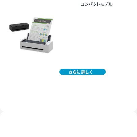
コンパクトモデル
さらに詳しく