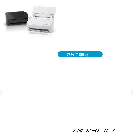
さらに詳しく