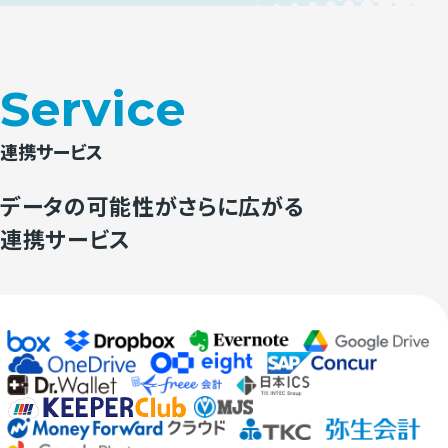
Service
連携サービス
データの可能性が
さらに広がる
連携サービス