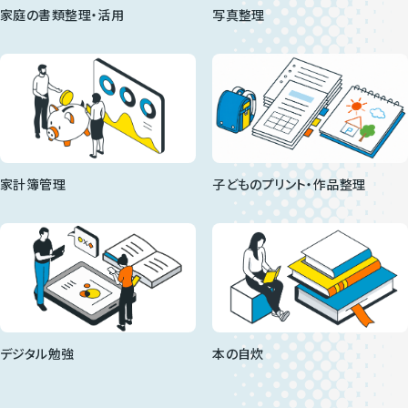
家庭の書類整理・活用
写真整理
子どものプリント・作品整理
家計簿管理
デジタル勉強
本の自炊