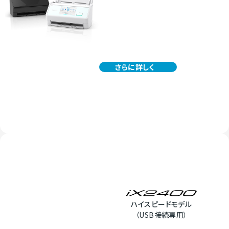
さらに詳しく
ハイスピードモデル
（USB接続専用）