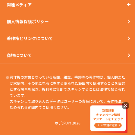
関連メディア
個人情報保護ポリシー
著作権とリンクについて
商標について
著作権の対象となっている新聞、雑誌、書籍等の著作物は、個人的また
は家庭内、
その他これらに準ずる限られた範囲内で使用することを目的
とする場合を除き、権利者に無断でスキャンすることは法律で禁じられ
ています。
スキャンして取り込んだデータはユーザーの責任において、著作権法上
認められる範囲内でご使用ください。
©デジUP! 2026