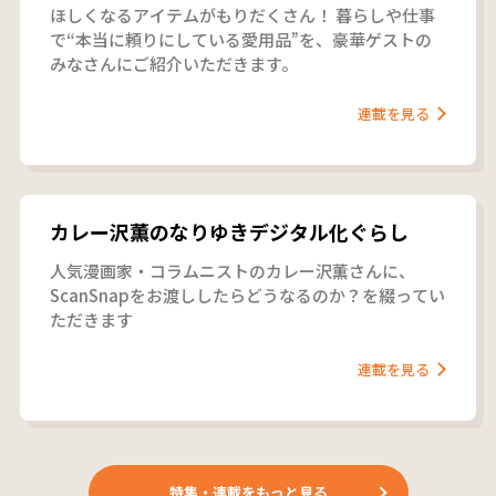
ほしくなるアイテムがもりだくさん！ 暮らしや仕事
で“本当に頼りにしている愛用品”を、豪華ゲストの
みなさんにご紹介いただきます。
連載を見る
カレー沢薫のなりゆきデジタル化ぐらし
人気漫画家・コラムニストのカレー沢薫さんに、
ScanSnapをお渡ししたらどうなるのか？を綴ってい
ただきます
連載を見る
特集・連載をもっと見る