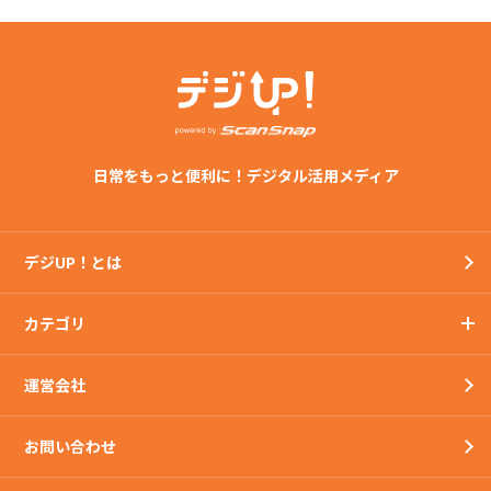
日常をもっと便利に！デジタル活用メディア
デジUP！とは
カテゴリ
運営会社
お問い合わせ